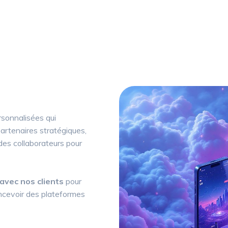
sonnalisées qui
partenaires stratégiques,
 des collaborateurs pour
 avec nos clients
pour
ncevoir des plateformes