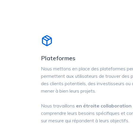
Plateformes
Nous mettons en place des plateformes per
permettent aux utilisateurs de trouver des 
des clients potentiels, des investisseurs ou
mener à bien leurs projets.
Nous travaillons
en étroite collaboration
comprendre leurs besoins spécifiques et co
sur mesure qui répondent à leurs objectifs.