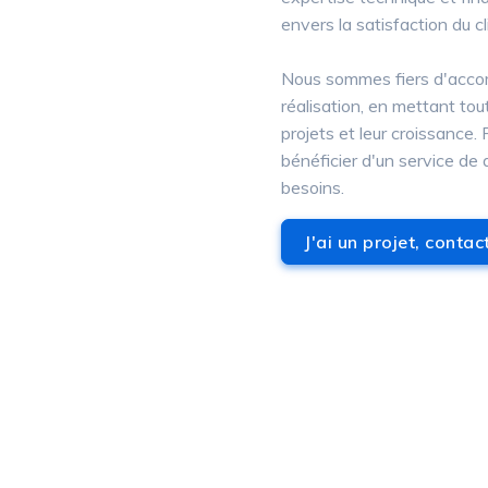
envers la satisfaction du cl
Nous sommes fiers d'accom
réalisation, en mettant tou
projets et leur croissance.
bénéficier d'un service de 
besoins.
J'ai un projet, conta