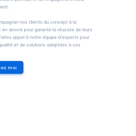
ient.
pagner nos clients du concept à la
t en œuvre pour garantir la réussite de leurs
 Faites appel à notre équipe d'experts pour
qualité et de solutions adaptées à vos
ctez moi