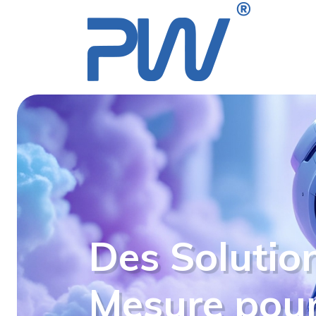
Des Solutio
Mesure pour